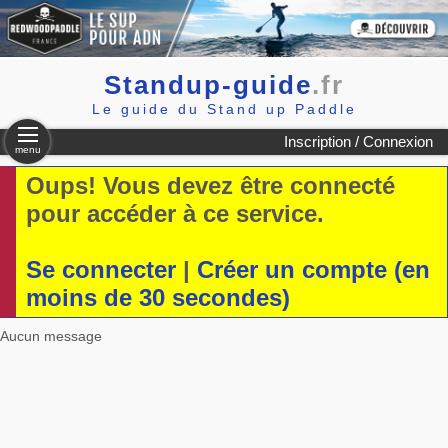
Standup-guide
.fr
Le guide du Stand up Paddle
Inscription / Connexion
menu
Oups! Vous devez être connecté
pour accéder à ce service.
Se connecter
|
Créer un compte (en
moins de 30 secondes)
Aucun message