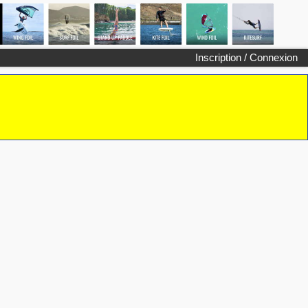
Inscription / Connexion