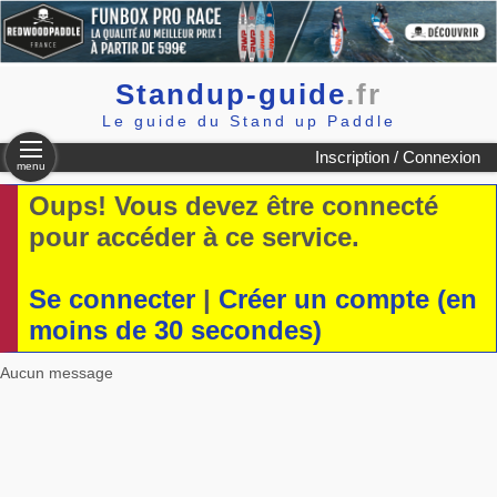
Standup-guide
.fr
Le guide du Stand up Paddle
Inscription / Connexion
menu
Oups! Vous devez être connecté
pour accéder à ce service.
Se connecter
|
Créer un compte (en
moins de 30 secondes)
Aucun message