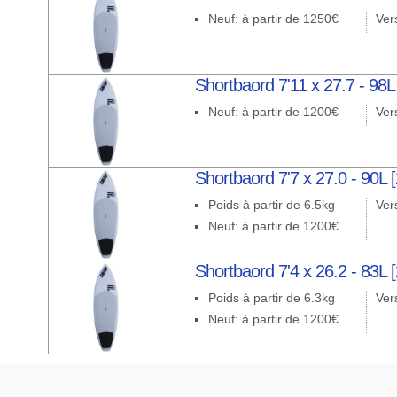
Neuf: à partir de 1250€
Ver
Shortbaord 7'11 x 27.7 - 98L
Neuf: à partir de 1200€
Ver
Shortbaord 7'7 x 27.0 - 90L 
Poids à partir de 6.5kg
Ver
Neuf: à partir de 1200€
Shortbaord 7'4 x 26.2 - 83L 
Poids à partir de 6.3kg
Ver
Neuf: à partir de 1200€