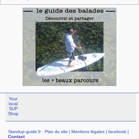
Your
local
SUP
Shop
Standup-guide.fr
:
Plan du site
|
Mentions légales
|
facebook
|
Contact