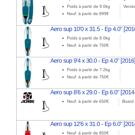
Poids à partir de 9.0kg
Versio
Neuf: à partir de 899€
Aero sup 10'0 x 31.5 - Ep 4.0" [201
Poids à partir de 8.0kg
Neuf: à partir de 750€
Aero sup 9'4 x 30.0 - Ep 4.0" [2016
Poids à partir de 7.2kg
Neuf: à partir de 750€
Aero sup 8'6 x 29.0 - Ep 6.0" [2014
Neuf: à partir de 650€
Board 
Aero sup 12'6 x 31.0 - Ep 6.0" [201
Neuf: à partir de 850€