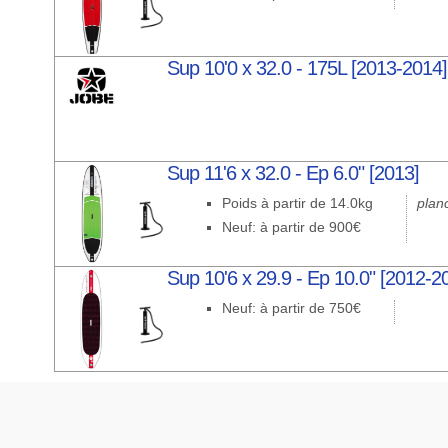
Sup 10'0 x 32.0 - 175L [2013-2014]
Sup 11'6 x 32.0 - Ep 6.0" [2013]
Poids à partir de 14.0kg
planc
Neuf: à partir de 900€
Sup 10'6 x 29.9 - Ep 10.0" [2012-2
Neuf: à partir de 750€