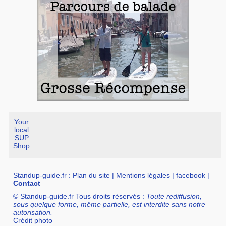
Your
local
SUP
Shop
Standup-guide.fr
:
Plan du site
|
Mentions légales
|
facebook
|
Contact
© Standup-guide.fr Tous droits réservés :
Toute rediffusion,
sous quelque forme, même partielle, est interdite sans notre
autorisation.
Crédit photo