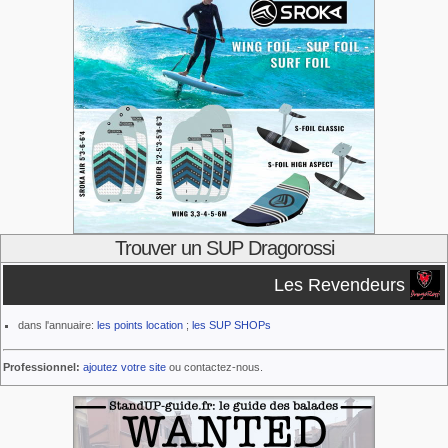
Trouver un SUP Dragorossi
Les Revendeurs
dans l'annuaire:
les points location
;
les SUP SHOPs
Professionnel:
ajoutez votre site
ou contactez-nous.