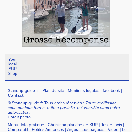
Your
local
SUP
Shop
Standup-guide.fr
:
Plan du site
|
Mentions légales
|
facebook
|
Contact
© Standup-guide.fr Tous droits réservés :
Toute rediffusion,
sous quelque forme, même partielle, est interdite sans notre
autorisation.
Crédit photo
Menu:
Info pratique
|
Choisir sa planche de SUP
|
Test et avis
|
Comparatif
|
Petites Annonces
|
Argus
|
Les pagaies
|
Video
|
Le