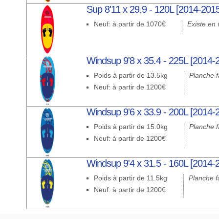
Sup 8'11 x 29.9 - 120L [2014-201
Neuf: à partir de 1070€
Existe en 
Windsup 9'8 x 35.4 - 225L [2014-
Poids à partir de 13.5kg
Planche f
Neuf: à partir de 1200€
Windsup 9'6 x 33.9 - 200L [2014-
Poids à partir de 15.0kg
Planche f
Neuf: à partir de 1200€
Windsup 9'4 x 31.5 - 160L [2014-
Poids à partir de 11.5kg
Planche f
Neuf: à partir de 1200€