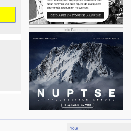
Info Partenaire
Your