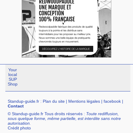
Your
local
SUP
Shop
Standup-guide.fr
:
Plan du site
|
Mentions légales
|
facebook
|
Contact
© Standup-guide.fr Tous droits réservés :
Toute rediffusion,
sous quelque forme, même partielle, est interdite sans notre
autorisation.
Crédit photo