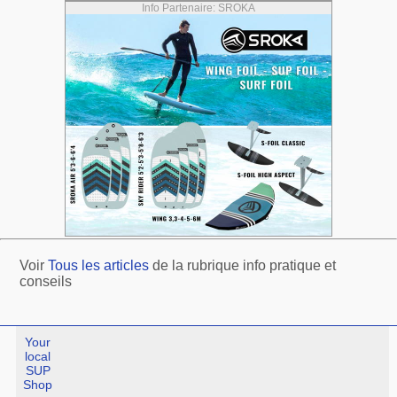
Info Partenaire: SROKA
Voir
Tous les articles
de la rubrique info pratique et
conseils
Your
local
SUP
Shop