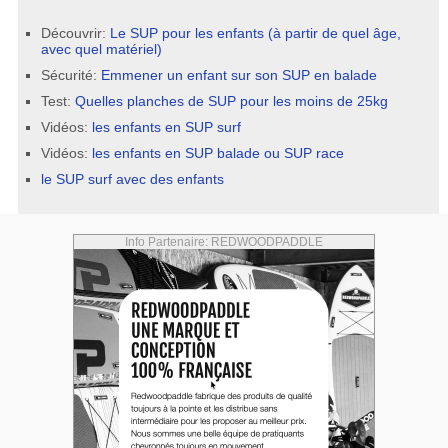
Découvrir:
Le SUP pour les enfants (à partir de quel âge,
avec quel matériel)
Sécurité:
Emmener un enfant sur son SUP en balade
Test:
Quelles planches de SUP pour les moins de 25kg
Vidéos:
les enfants en SUP surf
Vidéos:
les enfants en SUP balade ou SUP race
le SUP surf avec des enfants
Info Partenaire: REDWOODPADDLE