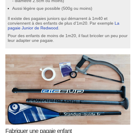
- diamètre 2.5cm ou moins)
Aussi légère que possible (500g ou moins)
Il existe des pagaies juniors qui démarrent à 1m40 et
conviennent à des enfants de plus d'1m20. Par exemple
La
pagaie Junior de Redwood
.
Pour des enfants de moins de 1m20, il faut bricoler un peu pour
leur adapter une pagaie.
Fabriquer une pagaie enfant