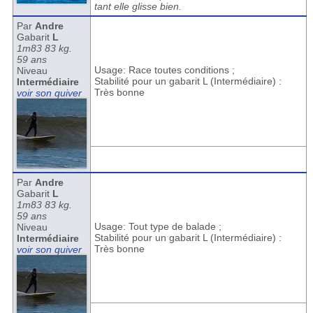
tant elle glisse bien.
Par
Andre
Gabarit
L
1m83 83 kg.
59 ans
Usage: Race toutes conditions ;
Niveau
Stabilité pour un gabarit L (Intermédiaire) :
Intermédiaire
Très bonne
voir son quiver
Par
Andre
Gabarit
L
1m83 83 kg.
59 ans
Usage: Tout type de balade ;
Niveau
Stabilité pour un gabarit L (Intermédiaire) :
Intermédiaire
Très bonne
voir son quiver