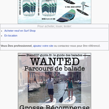
Pour acheter, louer, tester:
Acheter neuf en Surf Shop
En location
Vous êtes professionnel
,
ajoutez votre site
ou contactez-nous pour être référencé.