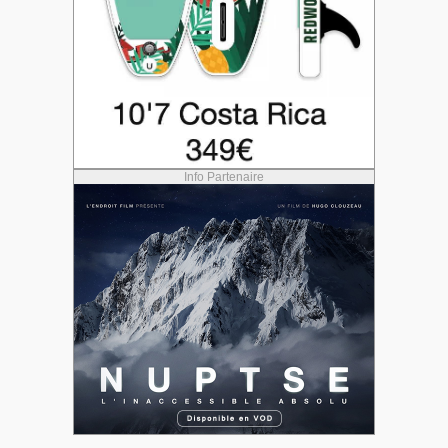
Info Partenaire