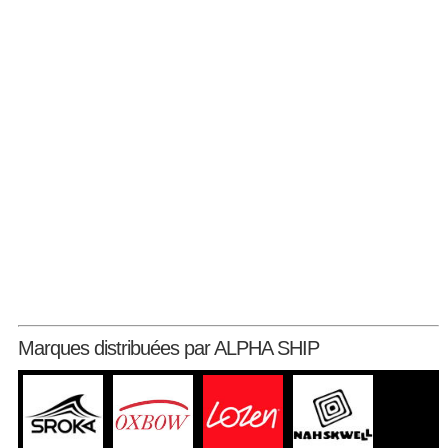
Marques distribuées par ALPHA SHIP