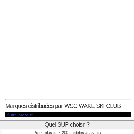
Marques distribuées par WSC WAKE SKI CLUB
Autre-marque
Quel SUP choisir ?
Parmi plus de 4.200 modèles analysés