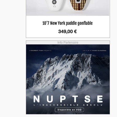
Info Partenaire