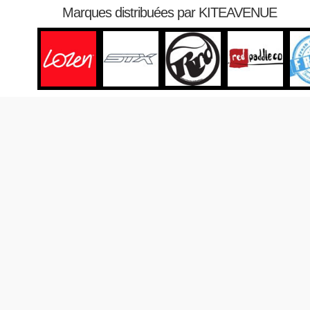
Marques distribuées par KITEAVENUE