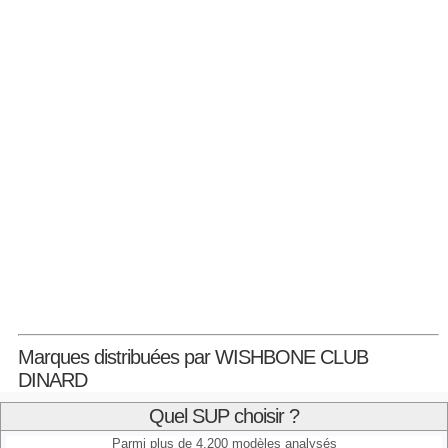
Marques distribuées par WISHBONE CLUB
DINARD
Quel SUP choisir ?
Parmi plus de 4.200 modèles analysés