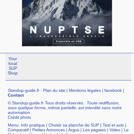
Your
local
SUP
Shop
Standup-guide.fr
:
Plan du site
|
Mentions légales
|
facebook
|
Contact
© Standup-guide.fr Tous droits réservés :
Toute rediffusion,
sous quelque forme, même partielle, est interdite sans notre
autorisation.
Crédit photo
Menu:
Info pratique
|
Choisir sa planche de SUP
|
Test et avis
|
Comparatif
|
Petites Annonces
|
Argus
|
Les pagaies
|
Video
|
Le