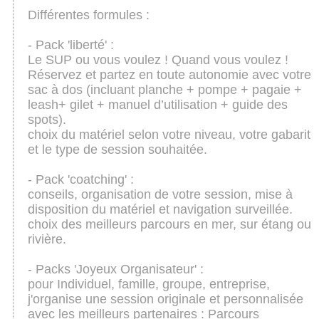
Différentes formules :
- Pack 'liberté' :
Le SUP ou vous voulez ! Quand vous voulez !
Réservez et partez en toute autonomie avec votre
sac à dos (incluant planche + pompe + pagaie +
leash+ gilet + manuel d’utilisation + guide des
spots).
choix du matériel selon votre niveau, votre gabarit
et le type de session souhaitée.
- Pack 'coatching' :
conseils, organisation de votre session, mise à
disposition du matériel et navigation surveillée.
choix des meilleurs parcours en mer, sur étang ou
rivière.
- Packs 'Joyeux Organisateur' :
pour Individuel, famille, groupe, entreprise,
j'organise une session originale et personnalisée
avec les meilleurs partenaires : Parcours