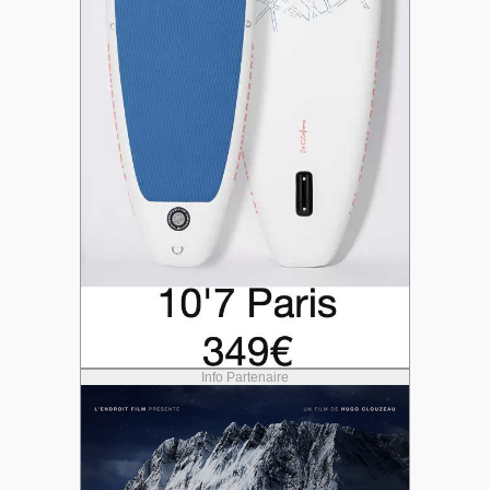
Info Partenaire