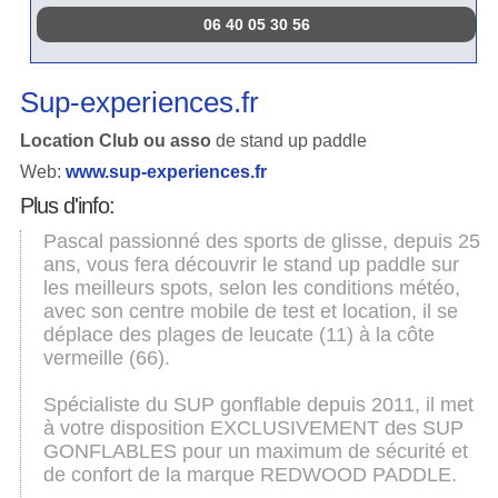
06 40 05 30 56
Sup-experiences.fr
Location Club ou asso
de stand up paddle
Web:
www.sup-experiences.fr
Plus d'info:
Pascal passionné des sports de glisse, depuis 25
ans, vous fera découvrir le stand up paddle sur
les meilleurs spots, selon les conditions météo,
avec son centre mobile de test et location, il se
déplace des plages de leucate (11) à la côte
vermeille (66).
Spécialiste du SUP gonflable depuis 2011, il met
à votre disposition EXCLUSIVEMENT des SUP
GONFLABLES pour un maximum de sécurité et
de confort de la marque REDWOOD PADDLE.