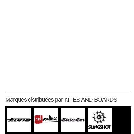
Marques distribuées par KITES AND BOARDS