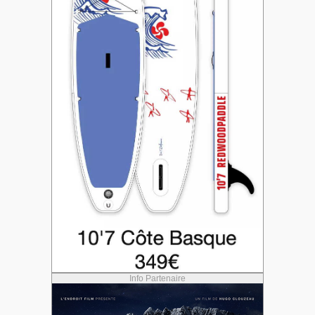
Info Partenaire