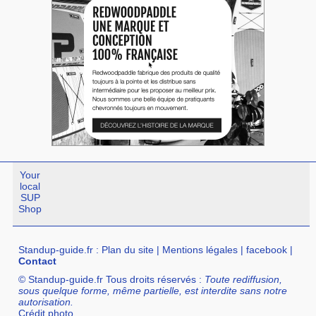
Your
local
SUP
Shop
Standup-guide.fr
:
Plan du site
|
Mentions légales
|
facebook
|
Contact
© Standup-guide.fr Tous droits réservés :
Toute rediffusion,
sous quelque forme, même partielle, est interdite sans notre
autorisation.
Crédit photo