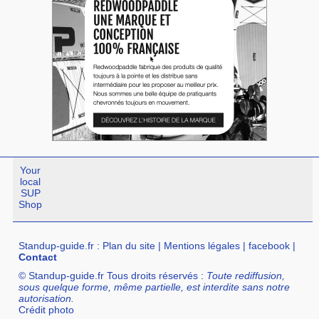
Your
local
SUP
Shop
Standup-guide.fr
:
Plan du site
|
Mentions légales
|
facebook
|
Contact
© Standup-guide.fr Tous droits réservés :
Toute rediffusion,
sous quelque forme, même partielle, est interdite sans notre
autorisation.
Crédit photo