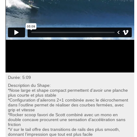
Durée: 5:09
Description du Shape:
*Nose large et shape compact permettent d’avoir une planche
plus courte et plus stable
*Configuration d’ailerons 2+1 combinée avec le décrochement
dans l’outline permet de réaliser des courbes fermées, avec
grip et vitesse
*Rocker scoop favori de Scott combiné avec un mono en
double concave procurent une sensation d’accélération sans
friction
*V sur le tail offre des transitions de rails des plus smooth,
donnant l’impression que tout est plus facile