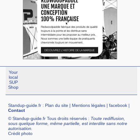
Your
local
SUP
Shop
Standup-guide.fr
:
Plan du site
|
Mentions légales
|
facebook
|
Contact
© Standup-guide.fr Tous droits réservés :
Toute rediffusion,
sous quelque forme, même partielle, est interdite sans notre
autorisation.
Crédit photo