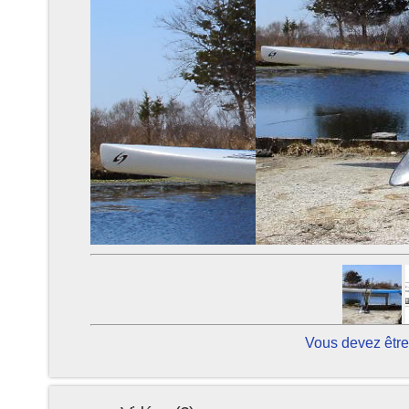
Vous devez être