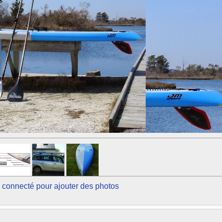
 connecté pour ajouter des photos