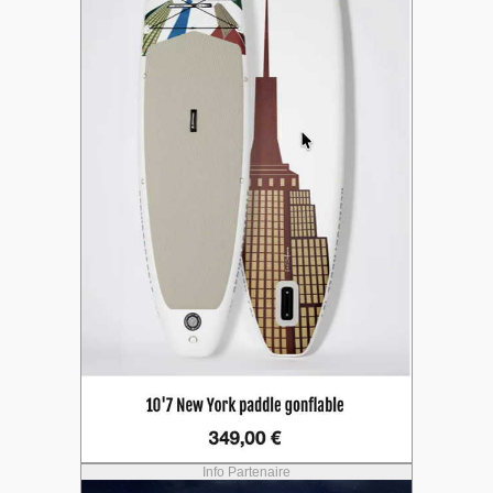
Info Partenaire