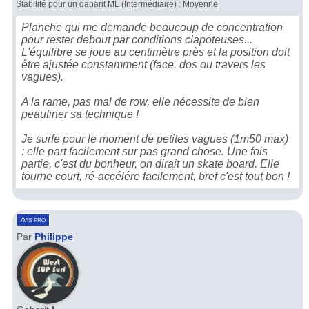
Stabilité pour un gabarit ML (Intermédiaire) : Moyenne
Planche qui me demande beaucoup de concentration
pour rester debout par conditions clapoteuses...
L'équilibre se joue au centimètre près et la position doit
être ajustée constamment (face, dos ou travers les
vagues).
A la rame, pas mal de row, elle nécessite de bien
peaufiner sa technique !
Je surfe pour le moment de petites vagues (1m50 max)
: elle part facilement sur pas grand chose. Une fois
partie, c'est du bonheur, on dirait un skate board. Elle
tourne court, ré-accélére facilement, bref c'est tout bon !
avis pro
Par
Philippe