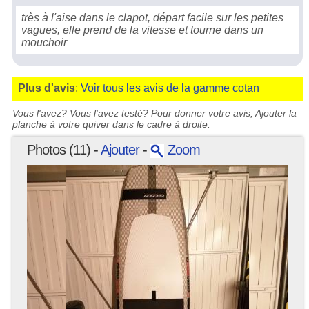
très à l'aise dans le clapot, départ facile sur les petites
vagues, elle prend de la vitesse et tourne dans un
mouchoir
Plus d'avis
:
Voir tous les avis de la gamme cotan
Vous l'avez? Vous l'avez testé? Pour donner votre avis, Ajouter la
planche à votre quiver dans le cadre à droite.
Photos (11) -
Ajouter
-
Zoom