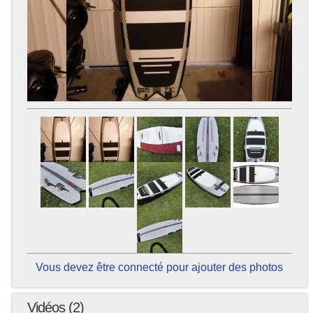
Vous devez être connecté pour ajouter des photos
Vidéos (2)