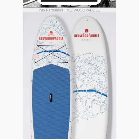
Info Partenaire: REDWOODPADDLE