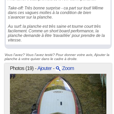
Take-off: Très bonne surprise - ca part sur tout! Même
dans ces vagues molles à la condition de bien
s'avancer sur la planche.
Au surf: la planche est très saine et tourne court très
facilement. Comme un short board performance, la
planche demande à être 'travaillée' pour prendre de la
vitesse.
Vous l'avez? Vous l'avez testé? Pour donner votre avis, Ajouter la
planche à votre quiver dans le cadre à droite.
Photos (19) -
Ajouter
-
Zoom