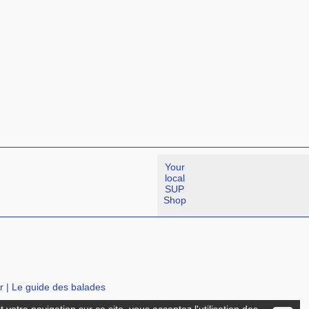
Your
local
SUP
Shop
r
|
Le guide des balades