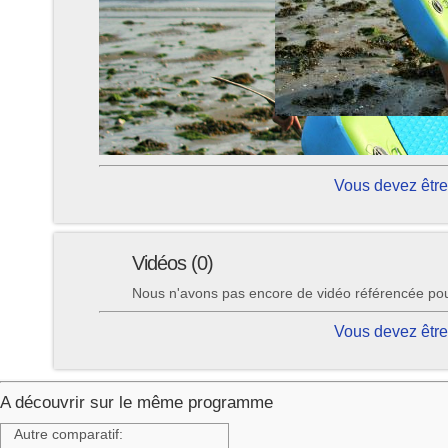
Vous devez être
Vidéos (0)
Nous n'avons pas encore de vidéo référencée pour
Vous devez être
A découvrir sur le même programme
Autre comparatif: