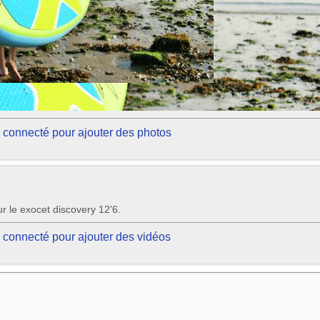
 connecté pour ajouter des photos
 le exocet discovery 12'6.
 connecté pour ajouter des vidéos