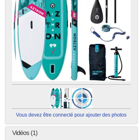
Vous devez être connecté pour ajouter des photos
Vidéos (1)