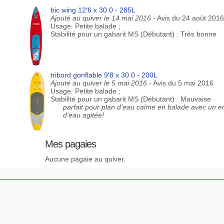
bic wing 12'6 x 30.0 - 285L
Ajouté au quiver le 14 mai 2016
- Avis du 24 août 2016
Usage: Petite balade ;
Stabilité pour un gabarit MS (Débutant) : Très bonne
tribord gonflable 9'8 x 30.0 - 200L
Ajouté au quiver le 5 mai 2016
- Avis du 5 mai 2016
Usage: Petite balade ;
Stabilité pour un gabarit MS (Débutant) : Mauvaise
parfait pour plan d'eau calme en balade avec un enf
d'eau agitée!
Mes pagaies
Aucune pagaie au quiver.