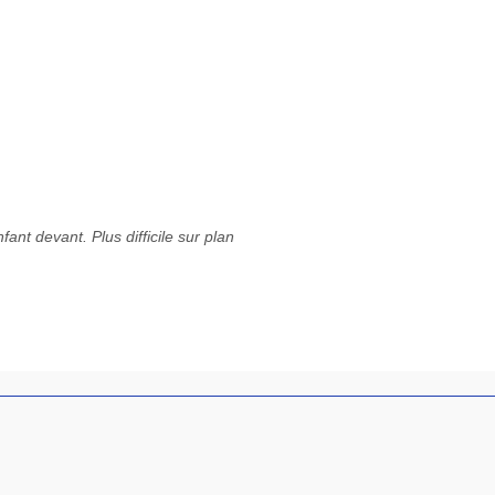
ant devant. Plus difficile sur plan