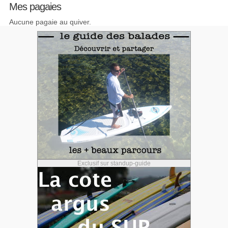
Mes pagaies
Aucune pagaie au quiver.
Exclusif sur standup-guide