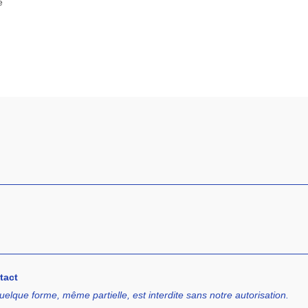
e
tact
uelque forme, même partielle, est interdite sans notre autorisation.