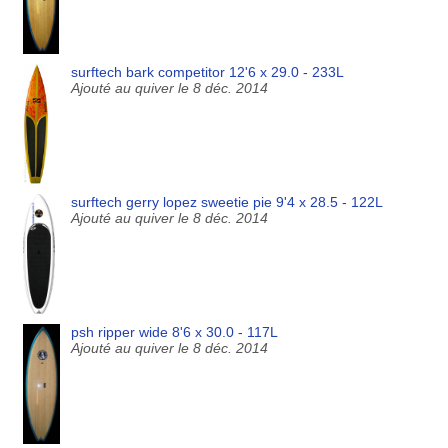
surftech bark competitor 12'6 x 29.0 - 233L
Ajouté au quiver le 8 déc. 2014
surftech gerry lopez sweetie pie 9'4 x 28.5 - 122L
Ajouté au quiver le 8 déc. 2014
psh ripper wide 8'6 x 30.0 - 117L
Ajouté au quiver le 8 déc. 2014