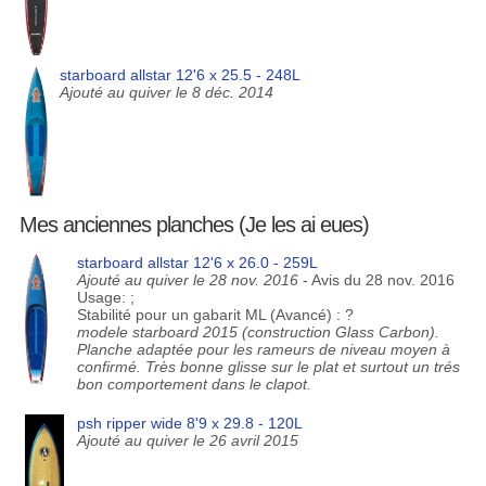
starboard allstar 12'6 x 25.5 - 248L
Ajouté au quiver le 8 déc. 2014
Mes anciennes planches (Je les ai eues)
starboard allstar 12'6 x 26.0 - 259L
Ajouté au quiver le 28 nov. 2016
- Avis du 28 nov. 2016
Usage: ;
Stabilité pour un gabarit ML (Avancé) : ?
modele starboard 2015 (construction Glass Carbon).
Planche adaptée pour les rameurs de niveau moyen à
confirmé. Très bonne glisse sur le plat et surtout un trés
bon comportement dans le clapot.
psh ripper wide 8'9 x 29.8 - 120L
Ajouté au quiver le 26 avril 2015