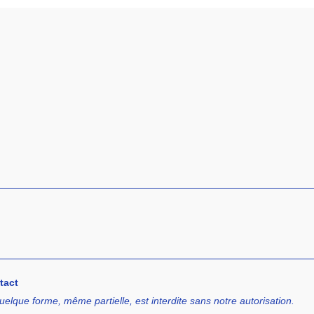
tact
uelque forme, même partielle, est interdite sans notre autorisation.