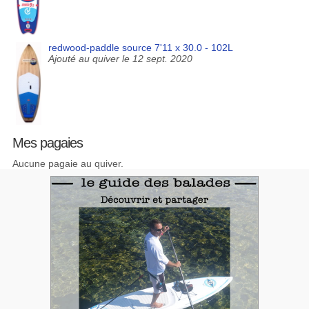
redwood-paddle source 7'11 x 30.0 - 102L
Ajouté au quiver le 12 sept. 2020
Mes pagaies
Aucune pagaie au quiver.