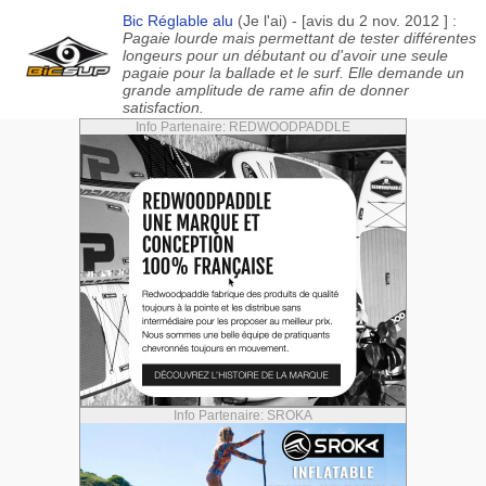
Bic Réglable alu
(Je l'ai) - [avis du 2 nov. 2012 ] :
Pagaie lourde mais permettant de tester différentes
longeurs pour un débutant ou d'avoir une seule
pagaie pour la ballade et le surf. Elle demande un
grande amplitude de rame afin de donner
satisfaction.
Info Partenaire: REDWOODPADDLE
Info Partenaire: SROKA