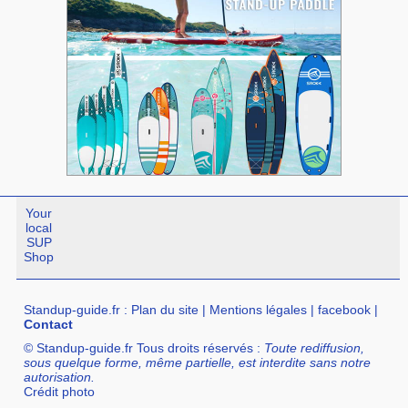
Your
local
SUP
Shop
Standup-guide.fr
:
Plan du site
|
Mentions légales
|
facebook
|
Contact
© Standup-guide.fr Tous droits réservés :
Toute rediffusion,
sous quelque forme, même partielle, est interdite sans notre
autorisation.
Crédit photo