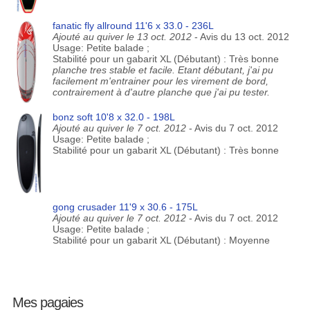
fanatic fly allround 11'6 x 33.0 - 236L
Ajouté au quiver le 13 oct. 2012
- Avis du 13 oct. 2012
Usage: Petite balade ;
Stabilité pour un gabarit XL (Débutant) : Très bonne
planche tres stable et facile. Etant débutant, j'ai pu
facilement m'entrainer pour les virement de bord,
contrairement à d'autre planche que j'ai pu tester.
bonz soft 10'8 x 32.0 - 198L
Ajouté au quiver le 7 oct. 2012
- Avis du 7 oct. 2012
Usage: Petite balade ;
Stabilité pour un gabarit XL (Débutant) : Très bonne
gong crusader 11'9 x 30.6 - 175L
Ajouté au quiver le 7 oct. 2012
- Avis du 7 oct. 2012
Usage: Petite balade ;
Stabilité pour un gabarit XL (Débutant) : Moyenne
Mes pagaies