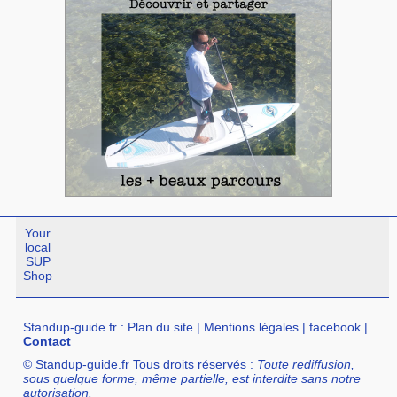
Your
local
SUP
Shop
Standup-guide.fr
:
Plan du site
|
Mentions légales
|
facebook
|
Contact
© Standup-guide.fr Tous droits réservés :
Toute rediffusion,
sous quelque forme, même partielle, est interdite sans notre
autorisation.