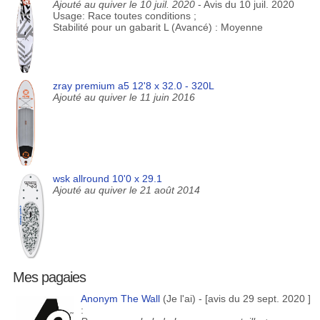
Ajouté au quiver le 10 juil. 2020
- Avis du 10 juil. 2020
Usage: Race toutes conditions ;
Stabilité pour un gabarit L (Avancé) : Moyenne
zray premium a5 12'8 x 32.0 - 320L
Ajouté au quiver le 11 juin 2016
wsk allround 10'0 x 29.1
Ajouté au quiver le 21 août 2014
Mes pagaies
Anonym The Wall
(Je l'ai) - [avis du 29 sept. 2020 ]
: