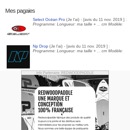
Mes pagaies
Select Océan Pro
(Je l'ai) - [avis du 11 nov. 2019 ] :
Programme: Longueur: ma taille + ... cm Modèle:
Np Drop
(Je l'ai) - [avis du 11 nov. 2019 ] :
Programme: Longueur: ma taille + ... cm Modèle:
Info Partenaire: REDWOODPADDLE