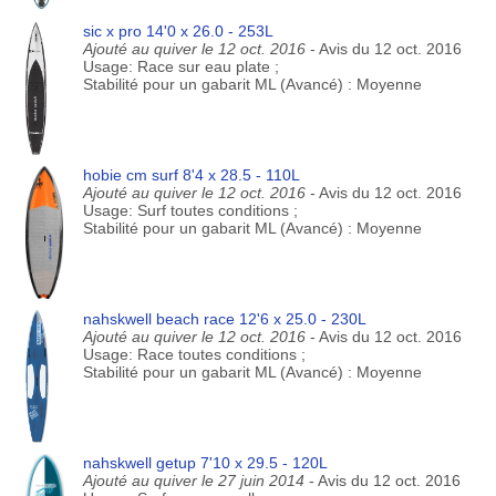
sic x pro 14'0 x 26.0 - 253L
Ajouté au quiver le 12 oct. 2016
- Avis du 12 oct. 2016
Usage: Race sur eau plate ;
Stabilité pour un gabarit ML (Avancé) : Moyenne
hobie cm surf 8'4 x 28.5 - 110L
Ajouté au quiver le 12 oct. 2016
- Avis du 12 oct. 2016
Usage: Surf toutes conditions ;
Stabilité pour un gabarit ML (Avancé) : Moyenne
nahskwell beach race 12'6 x 25.0 - 230L
Ajouté au quiver le 12 oct. 2016
- Avis du 12 oct. 2016
Usage: Race toutes conditions ;
Stabilité pour un gabarit ML (Avancé) : Moyenne
nahskwell getup 7'10 x 29.5 - 120L
Ajouté au quiver le 27 juin 2014
- Avis du 12 oct. 2016