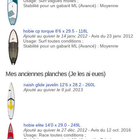
Usage: Surf vagues molles ;
Stabilité pour un gabarit ML (Avancé) : Moyenne
hobie cp torque 8'6 x 29.5 - 118L
Ajouté au quiver le 14 janv. 2012
- Avis du 23 janv. 2012
Usage: Surf toutes conditions ;
Stabilité pour un gabarit ML (Avancé) : Moyenne
Mes anciennes planches (Je les ai eues)
naish glide javelin 12'6 x 28.2 - 260L
Ajouté au quiver le 9 juil. 2013
hobie elite 14'0 x 29.0 - 249L
Ajouté au quiver le 27 déc. 2012
- Avis du 12 oct. 2016
Usage: Race toutes conditions ;