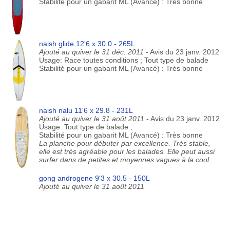
Stabilité pour un gabarit ML (Avancé) : Très bonne
naish glide 12'6 x 30.0 - 265L
Ajouté au quiver le 31 déc. 2011
- Avis du 23 janv. 2012
Usage: Race toutes conditions ; Tout type de balade
Stabilité pour un gabarit ML (Avancé) : Très bonne
naish nalu 11'6 x 29.8 - 231L
Ajouté au quiver le 31 août 2011
- Avis du 23 janv. 2012
Usage: Tout type de balade ;
Stabilité pour un gabarit ML (Avancé) : Très bonne
La planche pour débuter par excellence. Très stable,
elle est très agréable pour les balades. Elle peut aussi
surfer dans de petites et moyennes vagues à la cool.
gong androgene 9'3 x 30.5 - 150L
Ajouté au quiver le 31 août 2011