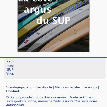
Your
local
SUP
Shop
Standup-guide.fr
:
Plan du site
|
Mentions légales
|
facebook
|
Contact
© Standup-guide.fr Tous droits réservés :
Toute rediffusion,
sous quelque forme, même partielle, est interdite sans notre
autorisation.