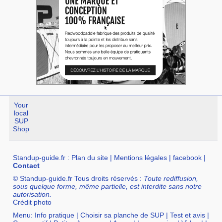
Your
local
SUP
Shop
Standup-guide.fr
:
Plan du site
|
Mentions légales
|
facebook
|
Contact
© Standup-guide.fr Tous droits réservés :
Toute rediffusion,
sous quelque forme, même partielle, est interdite sans notre
autorisation.
Crédit photo
Menu:
Info pratique
|
Choisir sa planche de SUP
|
Test et avis
|