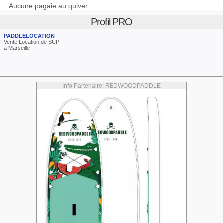
Aucune pagaie au quiver.
Profil PRO
PADDLELOCATION
Vente Location de SUP
à Marseille
Info Partenaire: REDWOODPADDLE