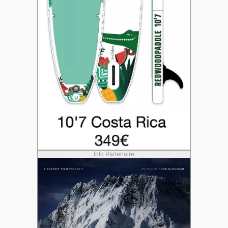
Info Partenaire