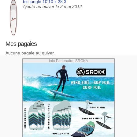
bic jungle 10'10 x 28.3
Ajouté au quiver le 2 mai 2012
Mes pagaies
Aucune pagaie au quiver.
Info Partenaire: SROKA