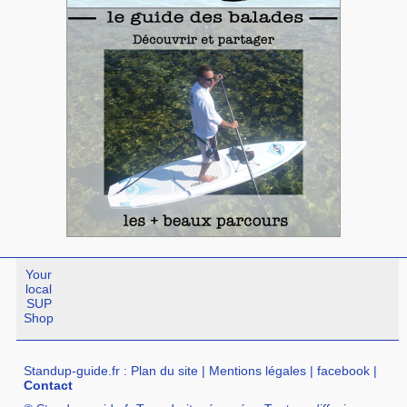
Your
local
SUP
Shop
Standup-guide.fr
:
Plan du site
|
Mentions légales
|
facebook
|
Contact