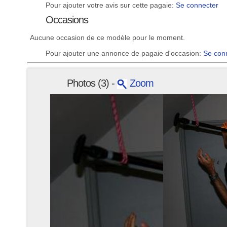
Pour ajouter votre avis sur cette pagaie:
Se connecter
Occasions
Aucune occasion de ce modèle pour le moment.
Pour ajouter une annonce de pagaie d'occasion:
Se con
Photos (3) -
Zoom