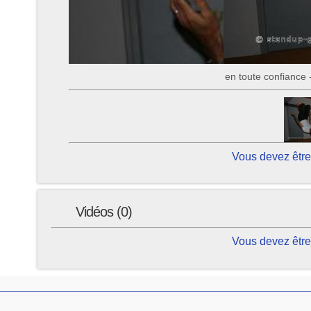
en toute confiance
Vous devez être
Vidéos (0)
Vous devez être