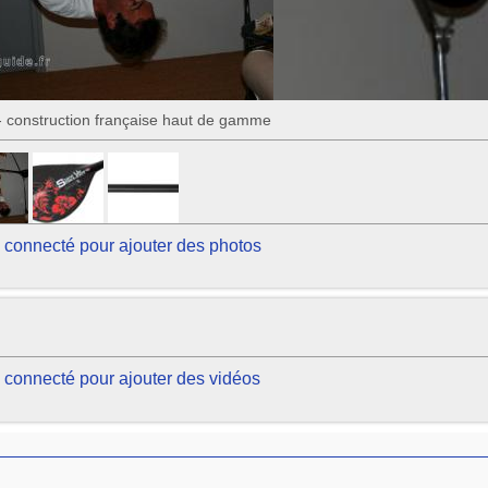
 - construction française haut de gamme
 connecté pour ajouter des photos
 connecté pour ajouter des vidéos