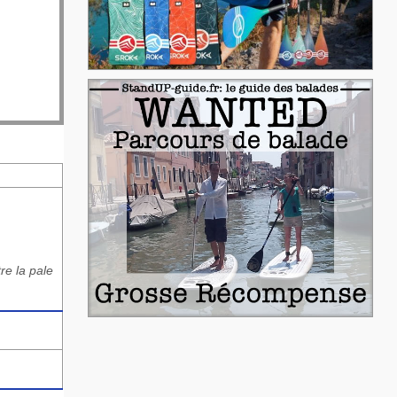
re la pale