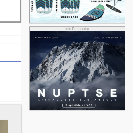
Info Partenaire