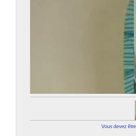
Vous devez être