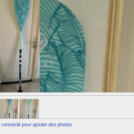
 connecté pour ajouter des photos