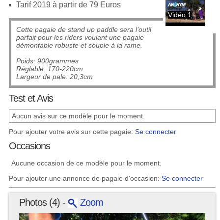
Tarif 2019 à partir de 79 Euros
Vidéo:1
Cette pagaie de stand up paddle sera l’outil
parfait pour les riders voulant une pagaie
démontable robuste et souple à la rame.
Poids: 900grammes
Réglable: 170-220cm
Largeur de pale: 20,3cm
Test et Avis
Aucun avis sur ce modèle pour le moment.
Pour ajouter votre avis sur cette pagaie:
Se connecter
Occasions
Aucune occasion de ce modèle pour le moment.
Pour ajouter une annonce de pagaie d'occasion:
Se connecter
Photos (4) -
Zoom