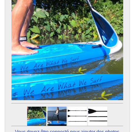
Vous devez être connecté pour ajouter des photos