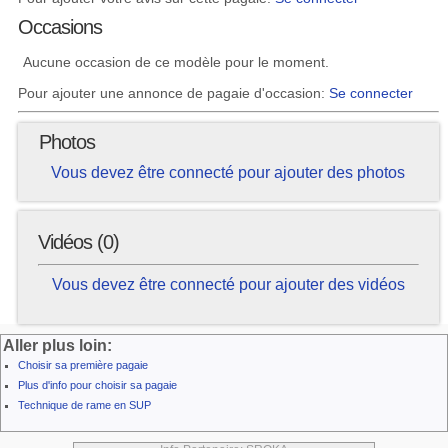
Occasions
Aucune occasion de ce modèle pour le moment.
Pour ajouter une annonce de pagaie d'occasion:
Se connecter
Photos
Vous devez être connecté pour ajouter des photos
Vidéos (0)
Vous devez être connecté pour ajouter des vidéos
Aller plus loin:
Choisir sa première pagaie
Plus d'info pour choisir sa pagaie
Technique de rame en SUP