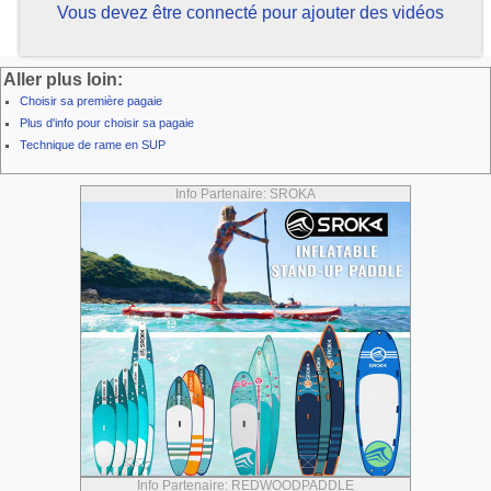
Vous devez être connecté pour ajouter des vidéos
Aller plus loin:
Choisir sa première pagaie
Plus d'info pour choisir sa pagaie
Technique de rame en SUP
Info Partenaire: SROKA
Info Partenaire: REDWOODPADDLE