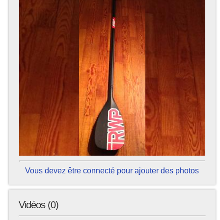
Vous devez être connecté pour ajouter des photos
Vidéos (0)