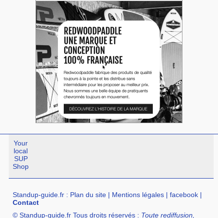
Your
local
SUP
Shop
Standup-guide.fr
:
Plan du site
|
Mentions légales
|
facebook
|
Contact
© Standup-guide.fr Tous droits réservés :
Toute rediffusion,