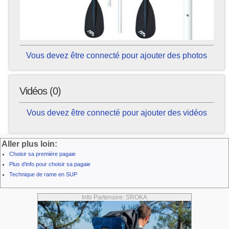
Vous devez être connecté pour ajouter des photos
Vidéos (0)
Vous devez être connecté pour ajouter des vidéos
Aller plus loin:
Choisir sa première pagaie
Plus d'info pour choisir sa pagaie
Technique de rame en SUP
Info Partenaire: SROKA