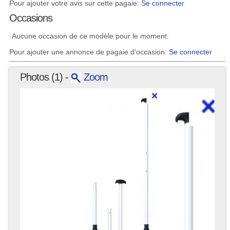
Pour ajouter votre avis sur cette pagaie:
Se connecter
Occasions
Aucune occasion de ce modèle pour le moment.
Pour ajouter une annonce de pagaie d'occasion:
Se connecter
Photos (1) -
Zoom