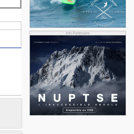
Info Partenaire